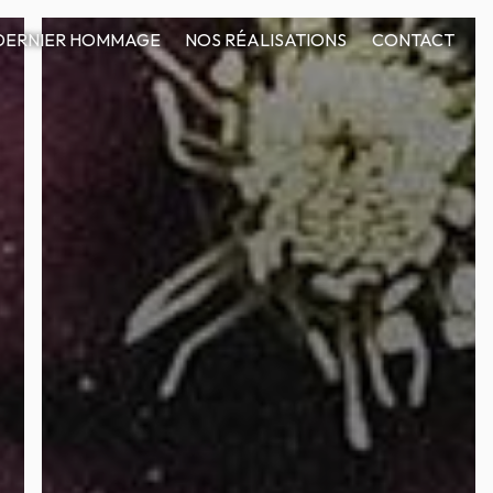
DERNIER HOMMAGE
NOS RÉALISATIONS
CONTACT