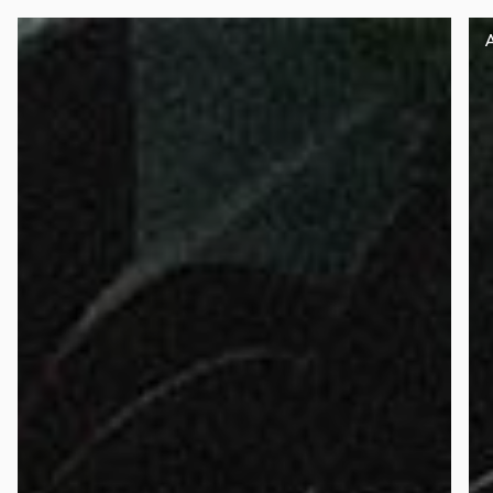
Panneau de gestion des cookies