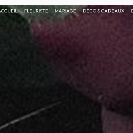
ACCUEIL
FLEURISTE
MARIAGE
DÉCO & CADEAUX