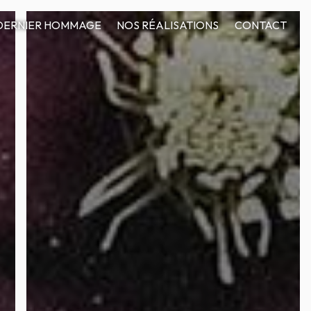
DERNIER HOMMAGE
NOS RÉALISATIONS
CONTACT