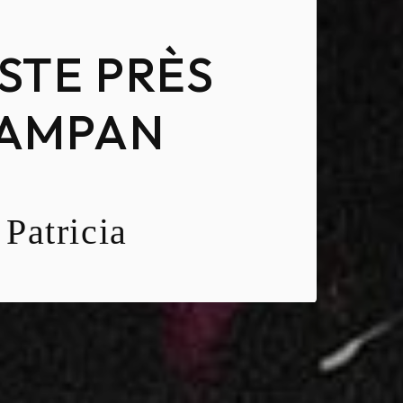
STE PRÈS
CAMPAN
Patricia