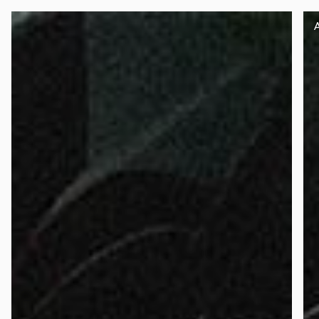
Panneau de gestion des cookies