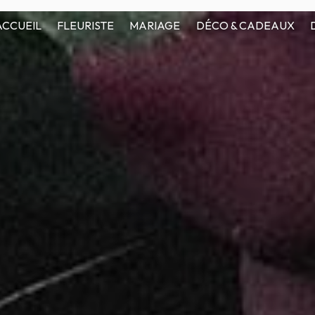
ACCUEIL
FLEURISTE
MARIAGE
DÉCO & CADEAUX