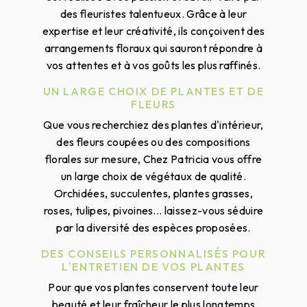
des fleuristes talentueux. Grâce à leur
expertise et leur créativité, ils conçoivent des
arrangements floraux qui sauront répondre à
vos attentes et à vos goûts les plus raffinés.
UN LARGE CHOIX DE PLANTES ET DE
FLEURS
Que vous recherchiez des plantes d'intérieur,
des fleurs coupées ou des compositions
florales sur mesure, Chez Patricia vous offre
un large choix de végétaux de qualité.
Orchidées, succulentes, plantes grasses,
roses, tulipes, pivoines... laissez-vous séduire
par la diversité des espèces proposées.
DES CONSEILS PERSONNALISÉS POUR
L'ENTRETIEN DE VOS PLANTES
Pour que vos plantes conservent toute leur
beauté et leur fraîcheur le plus longtemps