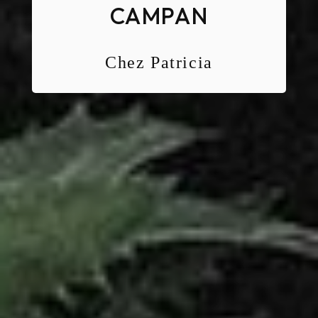
CAMPAN
Chez Patricia