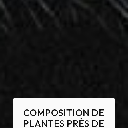
COMPOSITION DE
PLANTES PRÈS DE