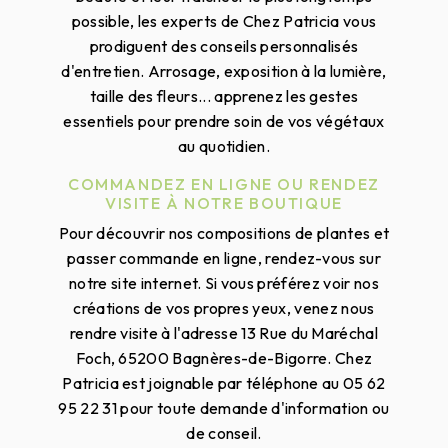
possible, les experts de Chez Patricia vous
prodiguent des conseils personnalisés
d'entretien. Arrosage, exposition à la lumière,
taille des fleurs... apprenez les gestes
essentiels pour prendre soin de vos végétaux
au quotidien.
COMMANDEZ EN LIGNE OU RENDEZ
VISITE À NOTRE BOUTIQUE
Pour découvrir nos compositions de plantes et
passer commande en ligne, rendez-vous sur
notre site internet. Si vous préférez voir nos
créations de vos propres yeux, venez nous
rendre visite à l'adresse 13 Rue du Maréchal
Foch, 65200 Bagnères-de-Bigorre. Chez
Patricia est joignable par téléphone au 05 62
95 22 31 pour toute demande d'information ou
de conseil.