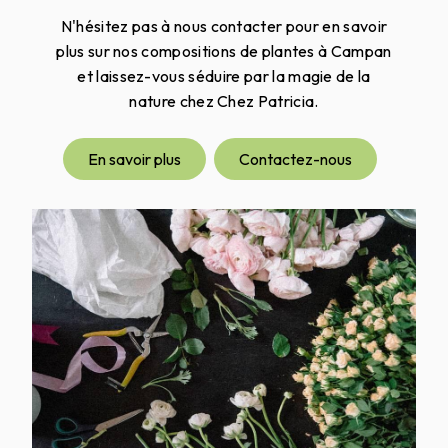
N'hésitez pas à nous contacter pour en savoir
plus sur nos compositions de plantes à Campan
et laissez-vous séduire par la magie de la
nature chez Chez Patricia.
En savoir plus
Contactez-nous