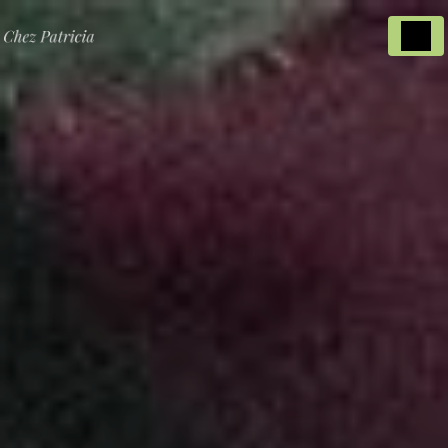
Panneau de gestion des cookies