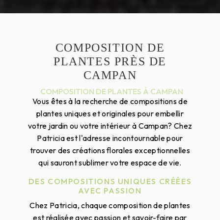
COMPOSITION DE
PLANTES PRÈS DE
CAMPAN
COMPOSITION DE PLANTES À CAMPAN
Vous êtes à la recherche de compositions de
plantes uniques et originales pour embellir
votre jardin ou votre intérieur à Campan? Chez
Patricia est l'adresse incontournable pour
trouver des créations florales exceptionnelles
qui sauront sublimer votre espace de vie.
DES COMPOSITIONS UNIQUES CRÉÉES
AVEC PASSION
Chez Patricia, chaque composition de plantes
est réalisée avec passion et savoir-faire par