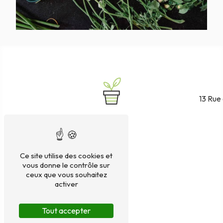
13 Rue
Ce site utilise des cookies et
vous donne le contrôle sur
ceux que vous souhaitez
activer
Tout accepter