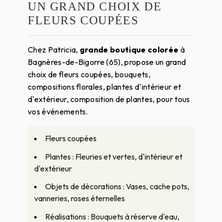
UN GRAND CHOIX DE
FLEURS COUPÉES
Chez Patricia,
grande boutique colorée
à
Bagnères-de-Bigorre (65), propose un grand
choix de fleurs coupées, bouquets,
compositions florales, plantes d'intérieur et
d'extérieur, composition de plantes, pour tous
vos événements.
Fleurs coupées
Plantes : Fleuries et vertes, d'intérieur et
d'extérieur
Objets de décorations : Vases, cache pots,
vanneries, roses éternelles
Réalisations : Bouquets à réserve d'eau,