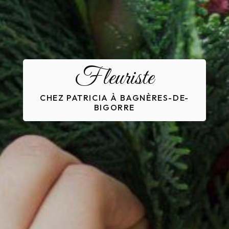
Fleuriste
CHEZ PATRICIA À BAGNÈRES-DE-
BIGORRE