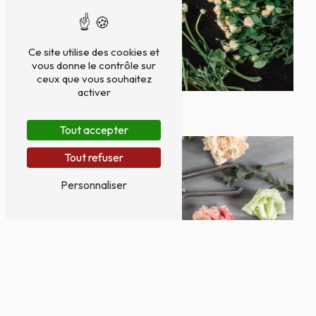
Ce site utilise des cookies et
vous donne le contrôle sur
ceux que vous souhaitez
activer
Tout accepter
Tout refuser
Personnaliser