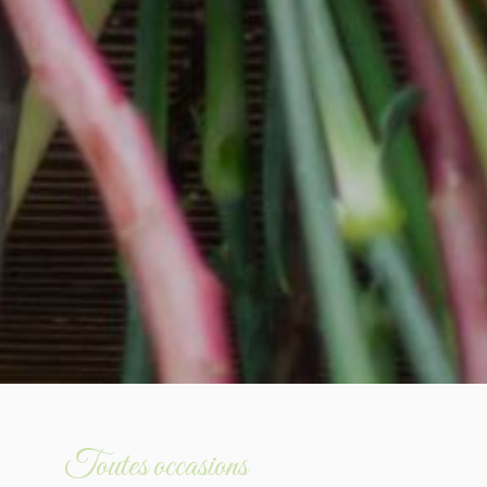
Toutes occasions