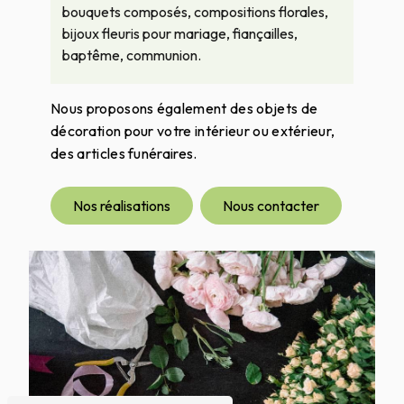
bouquets composés, compositions florales,
bijoux fleuris pour mariage, fiançailles,
baptême, communion.
Nous proposons également des objets de
décoration pour votre intérieur ou extérieur,
des articles funéraires.
Nos réalisations
Nous contacter