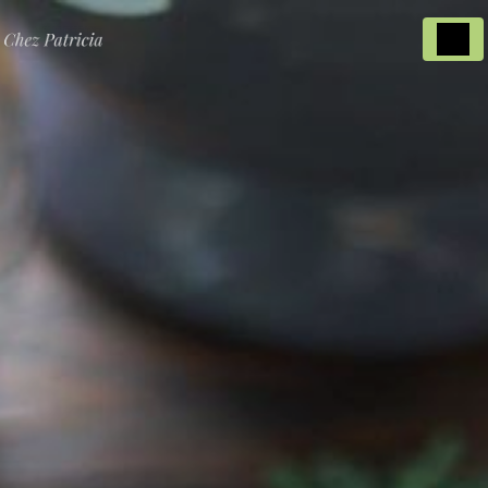
Panneau de gestion des cookies