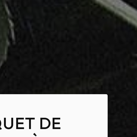
UET DE