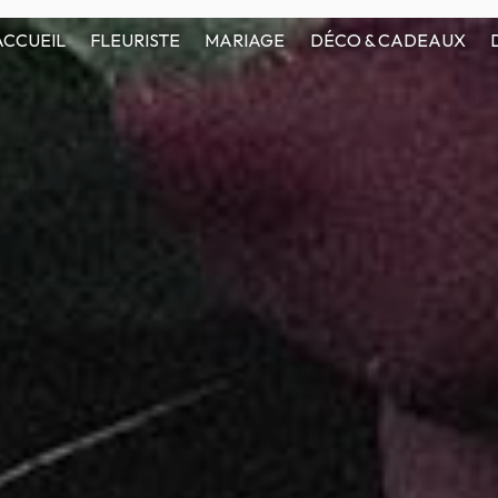
ACCUEIL
FLEURISTE
MARIAGE
DÉCO & CADEAUX