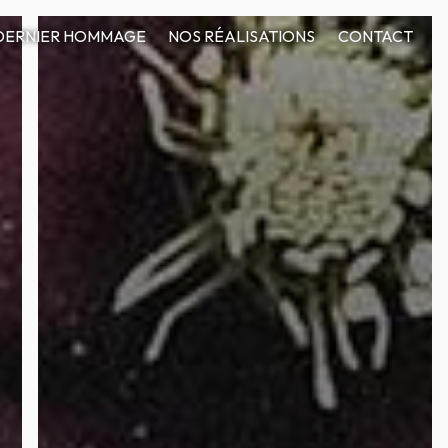
DERNIER HOMMAGE
NOS RÉALISATIONS
CONTACT