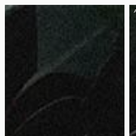
Panneau de gestion des cookies