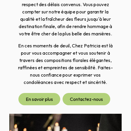
respect des délais convenus. Vous pouvez
compter sur notre équipe pour garantir la
qualité et la fraîcheur des fleurs jusqu'à leur
destination finale, afin de rendre hommage à
votre être cher de la plus belle des manières.
En ces moments de deuil, Chez Patricia est là
pour vous accompagner et vous soutenir à
travers des compositions florales élégantes,
raffinées et empreintes de sensibilité. Faites-
nous confiance pour exprimer vos
condoléances avec respect et sincérité.
En savoir plus
Contactez-nous