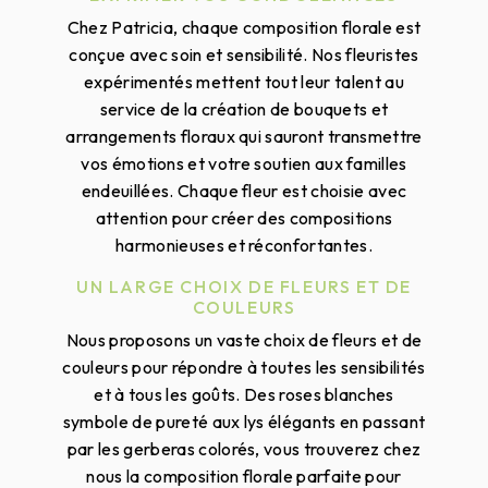
Chez Patricia, chaque composition florale est
conçue avec soin et sensibilité. Nos fleuristes
expérimentés mettent tout leur talent au
service de la création de bouquets et
arrangements floraux qui sauront transmettre
vos émotions et votre soutien aux familles
endeuillées. Chaque fleur est choisie avec
attention pour créer des compositions
harmonieuses et réconfortantes.
UN LARGE CHOIX DE FLEURS ET DE
COULEURS
Nous proposons un vaste choix de fleurs et de
couleurs pour répondre à toutes les sensibilités
et à tous les goûts. Des roses blanches
symbole de pureté aux lys élégants en passant
par les gerberas colorés, vous trouverez chez
nous la composition florale parfaite pour