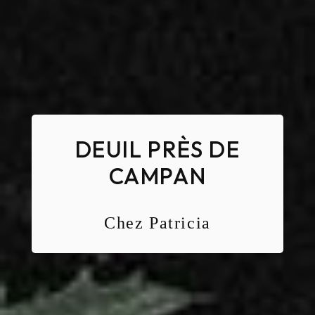
DEUIL PRÈS DE
CAMPAN
Chez Patricia