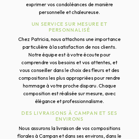
exprimer vos condoléances de manière
personnelle et chaleureuse.
UN SERVICE SUR MESURE ET
PERSONNALISÉ
Chez Patricia, nous attachons une importance
particulière à la satisfaction de nos clients.
Notre équipe est à votre écoute pour
comprendre vos besoins et vos attentes, et
vous conseiller dans le choix des fleurs et des
compositions les plus appropriées pour rendre
hommage à votre proche disparu. Chaque
composition est réalisée sur mesure, avec
élégance et professionnalisme.
DES LIVRAISONS À CAMPAN ET SES
ENVIRONS
Nous assurons la livraison de vos compositions
florales à Campan et dans ses environs, dans le