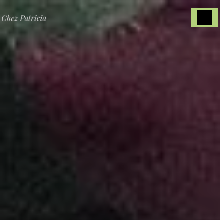
Panneau de gestion des cookies