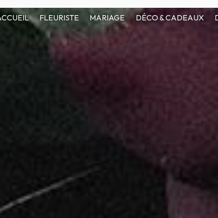
ACCUEIL
FLEURISTE
MARIAGE
DÉCO & CADEAUX