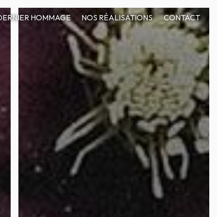
DERNIER HOMMAGE
NOS RÉALISATIONS
CONTACT