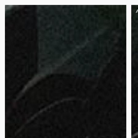
Panneau de gestion des cookies