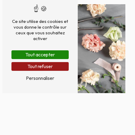
Ce site utilise des cookies et
vous donne le contrôle sur
ceux que vous souhaitez
activer
Tout accepter
Tout refuser
Personnaliser