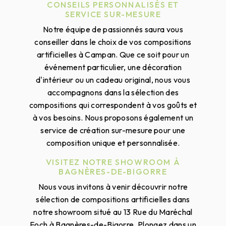
CONSEILS PERSONNALISÉS ET
SERVICE SUR-MESURE
Notre équipe de passionnés saura vous
conseiller dans le choix de vos compositions
artificielles à Campan. Que ce soit pour un
événement particulier, une décoration
d'intérieur ou un cadeau original, nous vous
accompagnons dans la sélection des
compositions qui correspondent à vos goûts et
à vos besoins. Nous proposons également un
service de création sur-mesure pour une
composition unique et personnalisée.
VISITEZ NOTRE SHOWROOM À
BAGNÈRES-DE-BIGORRE
Nous vous invitons à venir découvrir notre
sélection de compositions artificielles dans
notre showroom situé au 13 Rue du Maréchal
Foch à Bagnères-de-Bigorre. Plongez dans un