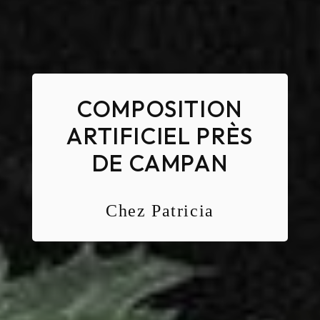
COMPOSITION
ARTIFICIEL PRÈS
DE CAMPAN
Chez Patricia