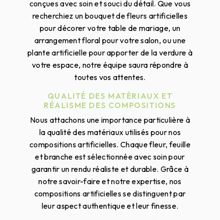
conçues avec soin et souci du détail. Que vous
recherchiez un bouquet de fleurs artificielles
pour décorer votre table de mariage, un
arrangement floral pour votre salon, ou une
plante artificielle pour apporter de la verdure à
votre espace, notre équipe saura répondre à
toutes vos attentes.
QUALITÉ DES MATÉRIAUX ET
RÉALISME DES COMPOSITIONS
Nous attachons une importance particulière à
la qualité des matériaux utilisés pour nos
compositions artificielles. Chaque fleur, feuille
et branche est sélectionnée avec soin pour
garantir un rendu réaliste et durable. Grâce à
notre savoir-faire et notre expertise, nos
compositions artificielles se distinguent par
leur aspect authentique et leur finesse.