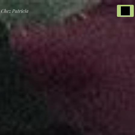
Panneau de gestion des cookies