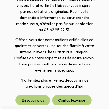
univers floral raffiné et laissez-vous inspirer
par nos créations originales. Pour toute
demande d'information ou pour prendre
rendez-vous, n'hésitez pas à nous contacter
au 05 62 95 22 31.
Offrez-vous des compositions artificielles de
qualité et apportez une touche florale à votre
intérieur avec Chez Patricia à Campan.
Profitez de notre expertise et de notre savoir-
faire pour embellir votre quotidien et vos
événements spéciaux.
N'attendez plus et venez découvrir nos
créations uniques dès aujourd'hui!
En savoir plus
Contactez-nous