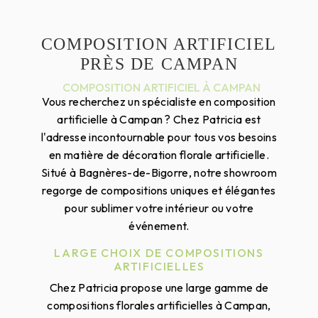
COMPOSITION ARTIFICIEL
PRÈS DE CAMPAN
COMPOSITION ARTIFICIEL À CAMPAN
Vous recherchez un spécialiste en composition
artificielle à Campan ? Chez Patricia est
l'adresse incontournable pour tous vos besoins
en matière de décoration florale artificielle.
Situé à Bagnères-de-Bigorre, notre showroom
regorge de compositions uniques et élégantes
pour sublimer votre intérieur ou votre
événement.
LARGE CHOIX DE COMPOSITIONS
ARTIFICIELLES
Chez Patricia propose une large gamme de
compositions florales artificielles à Campan,