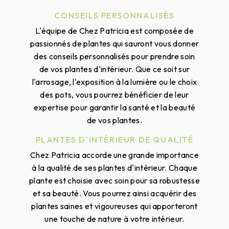
CONSEILS PERSONNALISÉS
L'équipe de Chez Patricia est composée de
passionnés de plantes qui sauront vous donner
des conseils personnalisés pour prendre soin
de vos plantes d'intérieur. Que ce soit sur
l'arrosage, l'exposition à la lumière ou le choix
des pots, vous pourrez bénéficier de leur
expertise pour garantir la santé et la beauté
de vos plantes.
PLANTES D'INTÉRIEUR DE QUALITÉ
Chez Patricia accorde une grande importance
à la qualité de ses plantes d'intérieur. Chaque
plante est choisie avec soin pour sa robustesse
et sa beauté. Vous pourrez ainsi acquérir des
plantes saines et vigoureuses qui apporteront
une touche de nature à votre intérieur.