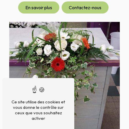
En savoir plus
Contactez-nous
Ce site utilise des cookies et
vous donne le contrôle sur
ceux que vous souhaitez
activer