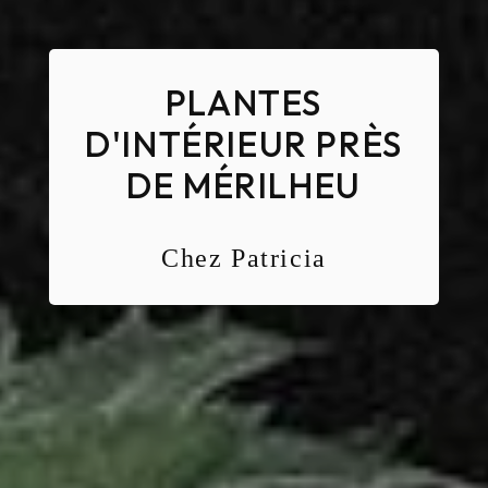
PLANTES
D'INTÉRIEUR PRÈS
DE MÉRILHEU
Chez Patricia