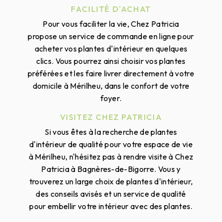
FACILITÉ D'ACHAT
Pour vous faciliter la vie, Chez Patricia
propose un service de commande en ligne pour
acheter vos plantes d'intérieur en quelques
clics. Vous pourrez ainsi choisir vos plantes
préférées et les faire livrer directement à votre
domicile à Mérilheu, dans le confort de votre
foyer.
VISITEZ CHEZ PATRICIA
Si vous êtes à la recherche de plantes
d'intérieur de qualité pour votre espace de vie
à Mérilheu, n'hésitez pas à rendre visite à Chez
Patricia à Bagnères-de-Bigorre. Vous y
trouverez un large choix de plantes d'intérieur,
des conseils avisés et un service de qualité
pour embellir votre intérieur avec des plantes.