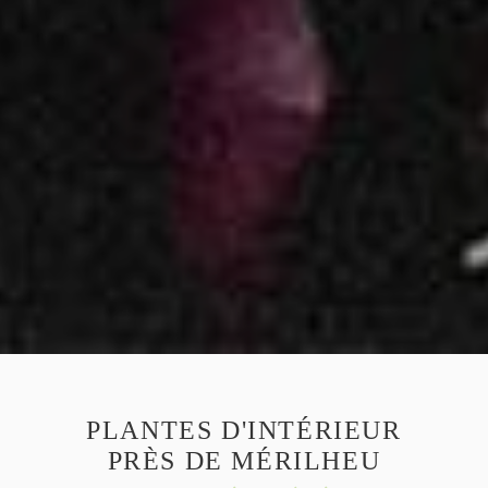
PLANTES D'INTÉRIEUR
PRÈS DE MÉRILHEU