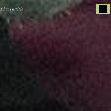
Panneau de gestion des cookies