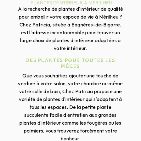
PLANTES D'INTÉRIEUR À MÉRILHEU
A la recherche de plantes d'intérieur de qualité
pour embellir votre espace de vie à Mérilheu ?
Chez Patricia, située à Bagnères-de-Bigorre,
est l'adresse incontournable pour trouver un
large choix de plantes d'intérieur adaptées à
votre intérieur.
DES PLANTES POUR TOUTES LES
PIÈCES
Que vous souhaitiez ajouter une touche de
verdure à votre salon, votre chambre ou même
votre salle de bain, Chez Patricia propose une
variété de plantes d'intérieur qui s'adaptent à
tous les espaces. De la petite plante
succulente facile d'entretien aux grandes
plantes d'intérieur comme les fougères ou les
palmiers, vous trouverez forcément votre
bonheur.