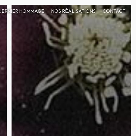
DERNIER HOMMAGE
NOS RÉALISATIONS
CONTACT