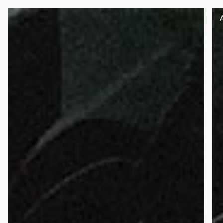
Panneau de gestion des cookies