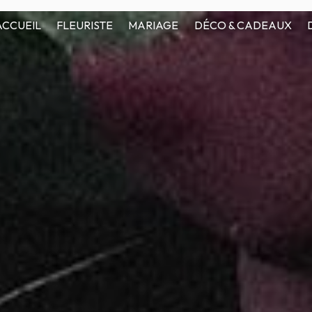
ACCUEIL
FLEURISTE
MARIAGE
DÉCO & CADEAUX