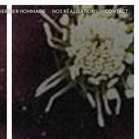
DERNIER HOMMAGE
NOS RÉALISATIONS
CONTACT