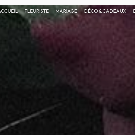
ACCUEIL
FLEURISTE
MARIAGE
DÉCO & CADEAUX