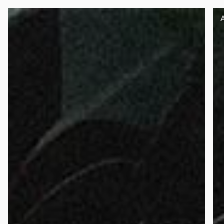
Panneau de gestion des cookies